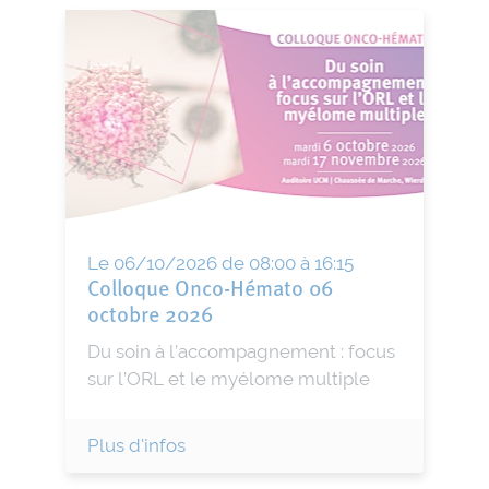
Le 06/10/2026 de 08:00 à 16:15
Colloque Onco-Hémato 06
octobre 2026
Du soin à l’accompagnement : focus
sur l’ORL et le myélome multiple
Plus d'infos