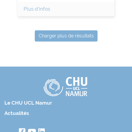
Plus d'infos
Charger plus de résultats
Le CHU UCL Namur
Actualités