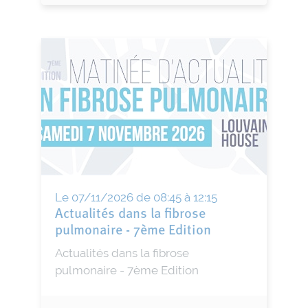
Le 07/11/2026 de 08:45 à 12:15
Actualités dans la fibrose
pulmonaire - 7ème Edition
Actualités dans la fibrose
pulmonaire - 7ème Edition