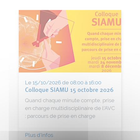
Le 15/10/2026 de 08:00 à 16:00
Colloque SIAMU 15 octobre 2026
Quand chaque minute compte, prise
en charge multidisciplinaire de l’AVC
: parcours de prise en charge
Plus d'infos