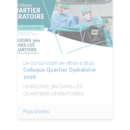
Le 03/10/2026 de 08:00 à 16:15
Colloque Quartier Opératoire
2026
HORIZONS 360 DANS LES
QUARTIERS OPÉRATOIRES
Plus d'infos