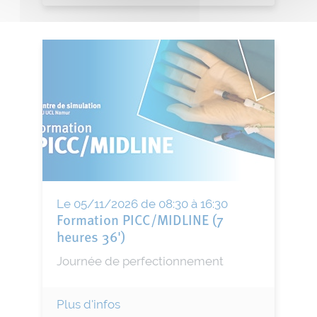
Le 05/11/2026 de 08:30 à 16:30
Formation PICC/MIDLINE (7
heures 36')
Journée de perfectionnement
Plus d'infos