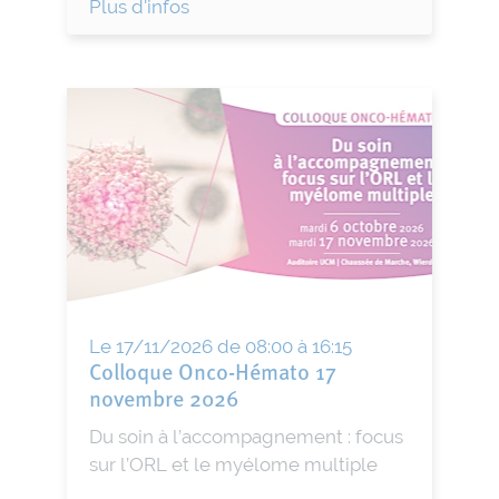
Plus d'infos
Le 17/11/2026 de 08:00 à 16:15
Colloque Onco-Hémato 17
novembre 2026
Du soin à l’accompagnement : focus
sur l’ORL et le myélome multiple