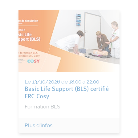
Le 13/10/2026 de 18:00 à 22:00
Basic Life Support (BLS) certifié
ERC Cosy
Formation BLS
Plus d'infos